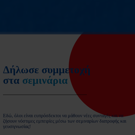
Δήλωσε συμμετοχή
στα
σεμινάρια
Εδώ, όλοι είναι ευπρόσδεκτοι να μάθουν νέες συνταγές και να
ζήσουν νόστιμες εμπειρίες μέσω των σεμιναρίων διατροφής και
γευσιγνωσίας!