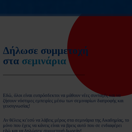
Δήλωσε συμμετοχή
στα
σεμινάρια
Εδώ, όλοι είναι ευπρόσδεκτοι να μάθουν νέες συνταγές και να
ζήσουν νόστιμες εμπειρίες μέσω των σεμιναρίων διατροφής και
γευσιγνωσίας!
Αν θέλεις κι’εσύ να λάβεις μέρος στα σεμινάρια της Ακαδημίας, το
μόνο που έχεις να κάνεις είναι να βρεις αυτό που σε ενδιαφέρει
εδώ και να δηλώσεις συμμετοχή δωρεάν!