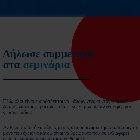
Δήλωσε συμμετοχή
στα
σεμινάρια
Εδώ, όλοι είναι ευπρόσδεκτοι να μάθουν νέες συνταγές και να
ζήσουν νόστιμες εμπειρίες μέσω των σεμιναρίων διατροφής και
γευσιγνωσίας!
Αν θέλεις κι’εσύ να λάβεις μέρος στα σεμινάρια της Ακαδημίας, το
μόνο που έχεις να κάνεις είναι να βρεις αυτό που σε ενδιαφέρει
εδώ και να δηλώσεις συμμετοχή δωρεάν!