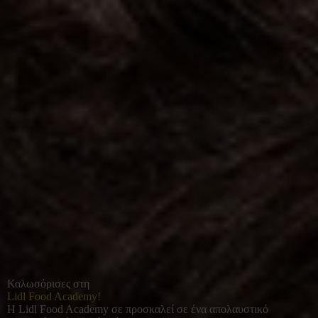
Καλωσόρισες στη
Lidl Food Academy!
Η Lidl Food Academy σε προσκαλεί σε ένα απολαυστικό