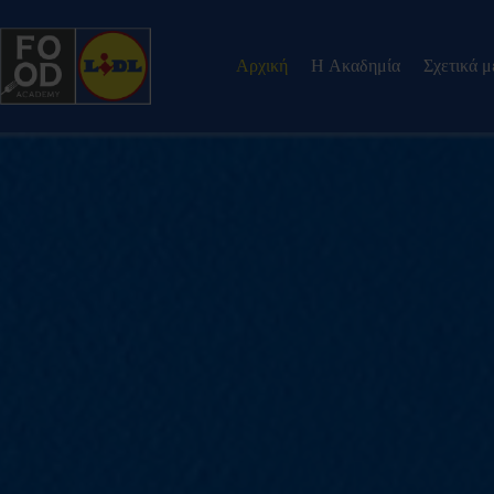
Αρχική
H Ακαδημία
Σχετικά μ