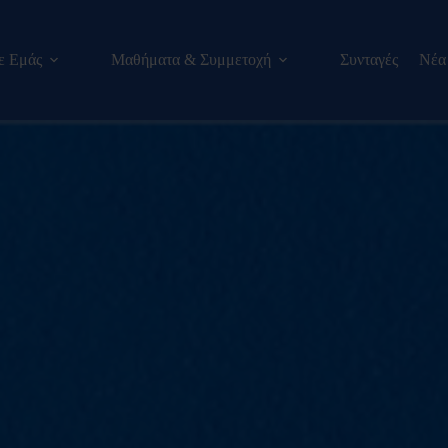
ε Εμάς
Μαθήματα & Συμμετοχή
Συνταγές
Νέα