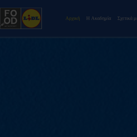
Αρχική
H Ακαδημία
Σχετικά μ