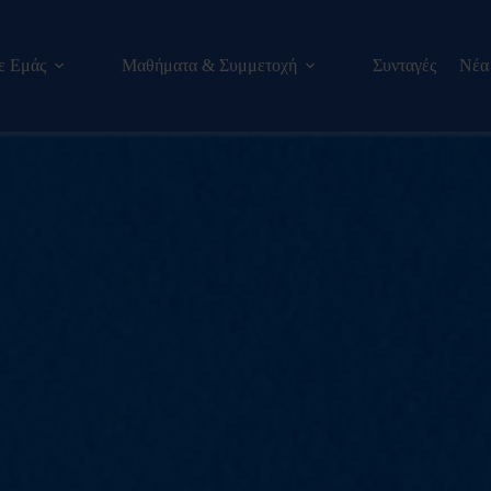
ε Εμάς
Μαθήματα & Συμμετοχή
Συνταγές
Νέα