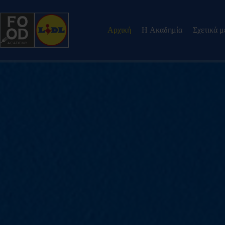
Αρχική
H Ακαδημία
Σχετικά μ