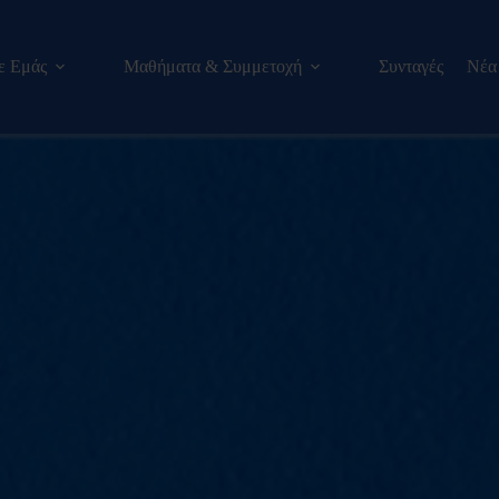
ε Εμάς
Μαθήματα & Συμμετοχή
Συνταγές
Νέα