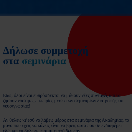
Δήλωσε συμμετοχή
στα
σεμινάρια
Εδώ, όλοι είναι ευπρόσδεκτοι να μάθουν νέες συνταγές και να
ζήσουν νόστιμες εμπειρίες μέσω των σεμιναρίων διατροφής και
γευσιγνωσίας!
Αν θέλεις κι’εσύ να λάβεις μέρος στα σεμινάρια της Ακαδημίας, το
μόνο που έχεις να κάνεις είναι να βρεις αυτό που σε ενδιαφέρει
εδώ και να δηλώσεις συμμετοχή δωρεάν!