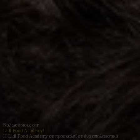
Καλωσόρισες στη
Lidl Food Academy!
Η Lidl Food Academy σε προσκαλεί σε ένα απολαυστικό