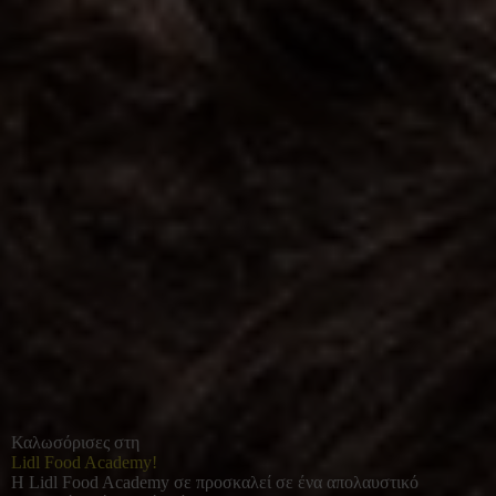
Καλωσόρισες στη
Lidl Food Academy!
Η Lidl Food Academy σε προσκαλεί σε ένα απολαυστικό