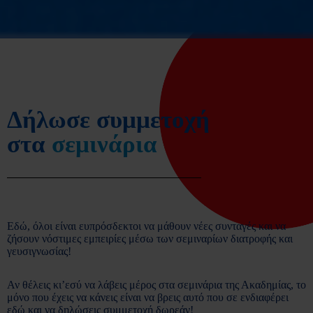
Δήλωσε συμμετοχή
στα
σεμινάρια
Εδώ, όλοι είναι ευπρόσδεκτοι να μάθουν νέες συνταγές και να
ζήσουν νόστιμες εμπειρίες μέσω των σεμιναρίων διατροφής και
γευσιγνωσίας!
Αν θέλεις κι’εσύ να λάβεις μέρος στα σεμινάρια της Ακαδημίας, το
μόνο που έχεις να κάνεις είναι να βρεις αυτό που σε ενδιαφέρει
εδώ και να δηλώσεις συμμετοχή δωρεάν!