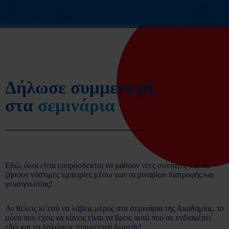
Δήλωσε συμμετοχή
στα
σεμινάρια
Εδώ, όλοι είναι ευπρόσδεκτοι να μάθουν νέες συνταγές και να
ζήσουν νόστιμες εμπειρίες μέσω των σεμιναρίων διατροφής και
γευσιγνωσίας!
Αν θέλεις κι’εσύ να λάβεις μέρος στα σεμινάρια της Ακαδημίας, το
μόνο που έχεις να κάνεις είναι να βρεις αυτό που σε ενδιαφέρει
εδώ και να δηλώσεις συμμετοχή δωρεάν!