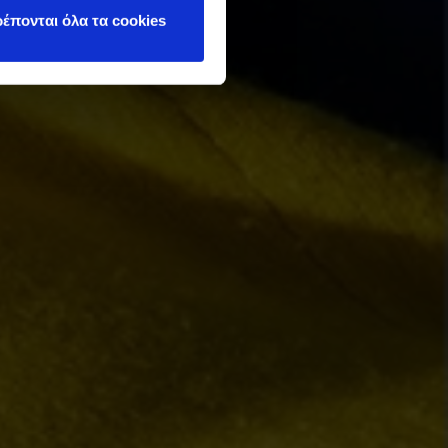
έπονται όλα τα cookies