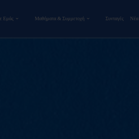
με Εμάς
Μαθήματα & Συμμετοχή
Συνταγές
Νέα