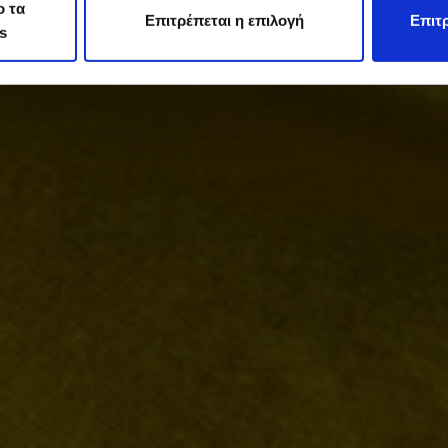
ο τα
Επιτρέπεται η επιλογή
Επιτρ
s