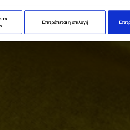
ο τα
Επιτρέπεται η επιλογή
Επιτρ
s