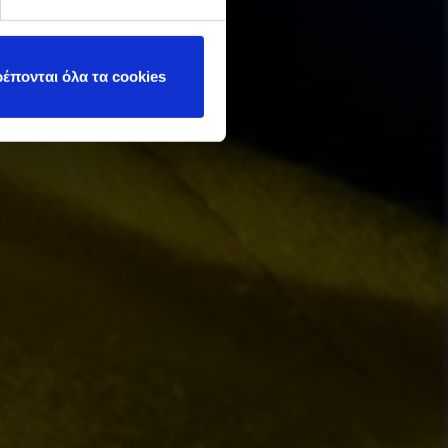
έπονται όλα τα cookies