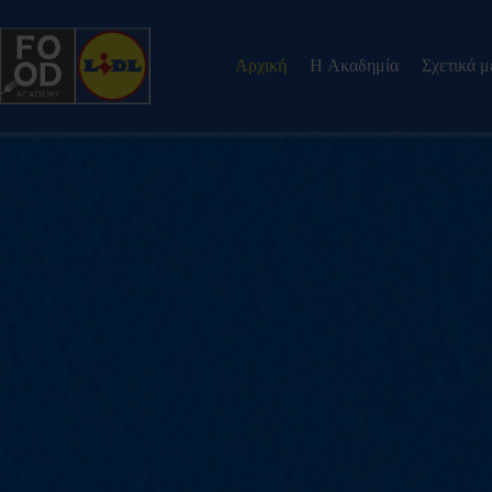
Αρχική
H Ακαδημία
Σχετικά μ