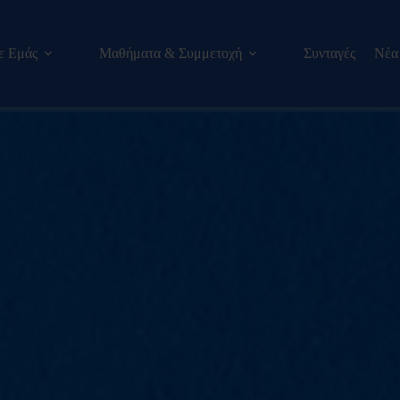
ε Εμάς
Μαθήματα & Συμμετοχή
Συνταγές
Νέα