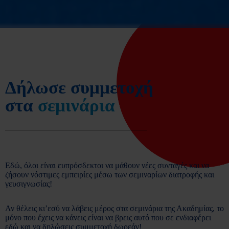
Δήλωσε συμμετοχή
στα
σεμινάρια
Εδώ, όλοι είναι ευπρόσδεκτοι να μάθουν νέες συνταγές και να
ζήσουν νόστιμες εμπειρίες μέσω των σεμιναρίων διατροφής και
γευσιγνωσίας!
Αν θέλεις κι’εσύ να λάβεις μέρος στα σεμινάρια της Ακαδημίας, το
μόνο που έχεις να κάνεις είναι να βρεις αυτό που σε ενδιαφέρει
εδώ και να δηλώσεις συμμετοχή δωρεάν!