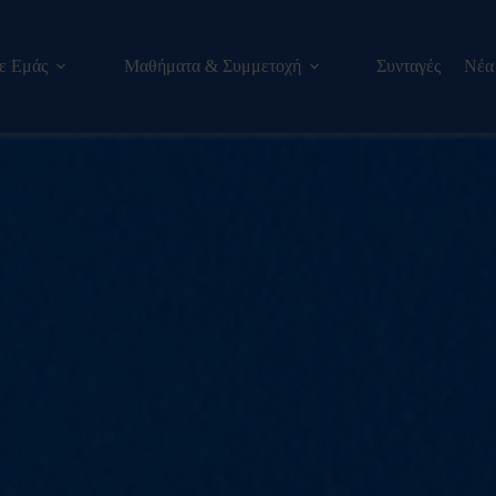
με Εμάς
Μαθήματα & Συμμετοχή
Συνταγές
Νέα