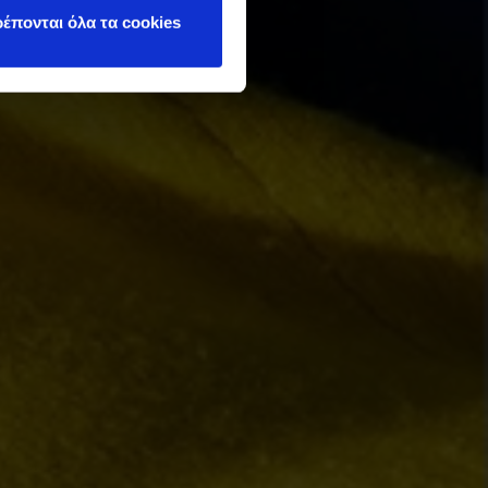
έπονται όλα τα cookies