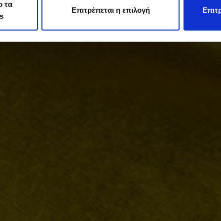
ο τα
Επιτρέπεται η επιλογή
Επιτρ
s